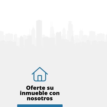
Oferte su
inmueble con
nosotros