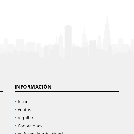
INFORMACIÓN
Inicio
Ventas
Alquiler
Contáctenos
Políticas de privacidad