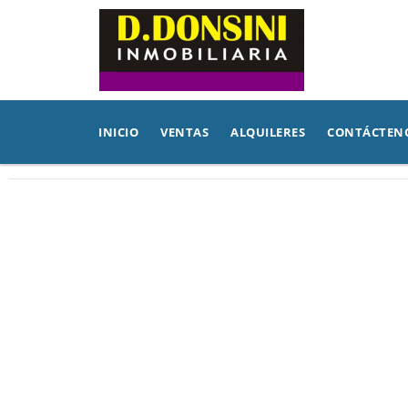
INICIO
VENTAS
ALQUILERES
CONTÁCTEN