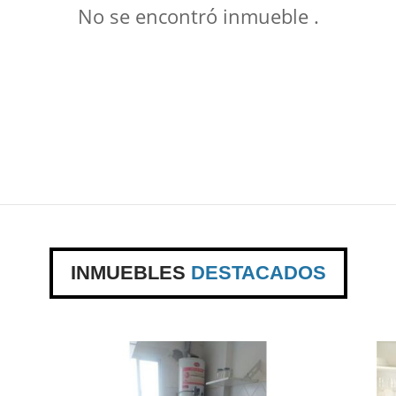
No se encontró inmueble .
INMUEBLES
DESTACADOS