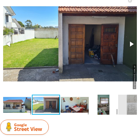
Google
Street View