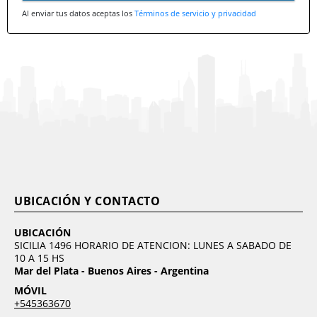
Al enviar tus datos aceptas los
Términos de servicio y privacidad
UBICACIÓN Y CONTACTO
UBICACIÓN
SICILIA 1496 HORARIO DE ATENCION: LUNES A SABADO DE
10 A 15 HS
Mar del Plata - Buenos Aires - Argentina
MÓVIL
+545363670