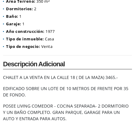
Área Terreno:
350 m²
Dormitorios:
2
Baño:
1
Garaje:
1
Año construcción:
1977
Tipo de inmueble:
Casa
Tipo de negocio:
Venta
Descripción Adicional
CHALET A LA VENTA EN LA CALLE 18 ( DE LA MAZA) 3465.-
EDIFICADO SOBRE UN LOTE DE 10 METROS DE FRENTE POR 35
DE FONDO.
POSEE LIVING COMEDOR - COCINA SEPARADA- 2 DORMITORIO
Y UN BAÑO COMPLETO. GRAN PARQUE, GARAGE PARA UN
AUTO Y ENTRADA PARA AUTOS.