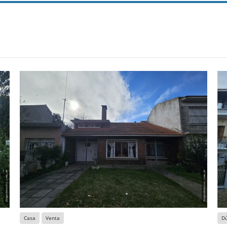
Casa
Venta
D