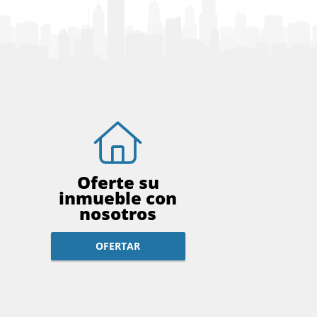
Oferte su
inmueble con
nosotros
OFERTAR