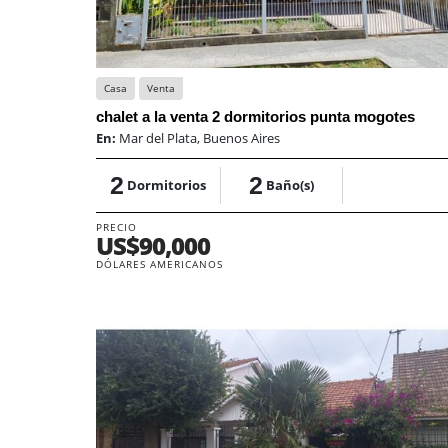
Casa
Venta
chalet a la venta 2 dormitorios punta mogotes
En:
Mar del Plata, Buenos Aires
2
2
Dormitorios
Baño(s)
PRECIO
US$90,000
DÓLARES AMERICANOS