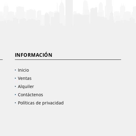
INFORMACIÓN
Inicio
Ventas
Alquiler
Contáctenos
Políticas de privacidad