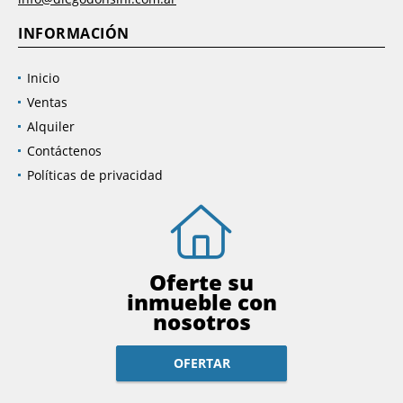
INFORMACIÓN
Inicio
Ventas
Alquiler
Contáctenos
Políticas de privacidad
Oferte su
inmueble con
nosotros
OFERTAR