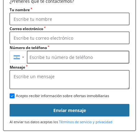
¿Prefieres que te contactemos?
*
Tu nombre
*
Correo electrónico
*
Número de teléfono
▼
*
Mensaje
Acepto recibir información sobre ofertas inmobiliarias
Enviar mensaje
Al enviar tus datos aceptas los
Términos de servicio y privacidad