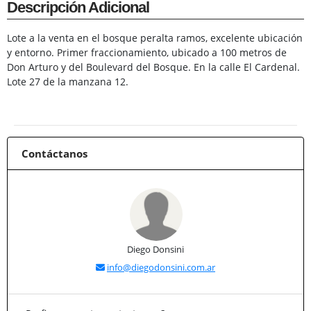
Descripción Adicional
Lote a la venta en el bosque peralta ramos, excelente ubicación
y entorno. Primer fraccionamiento, ubicado a 100 metros de
Don Arturo y del Boulevard del Bosque. En la calle El Cardenal.
Lote 27 de la manzana 12.
Contáctanos
Diego Donsini
info@diegodonsini.com.ar