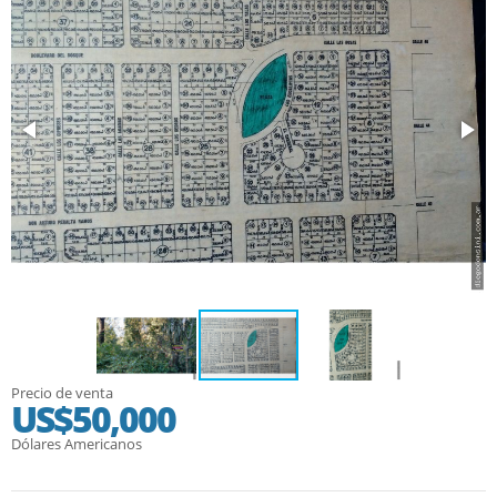
Precio de venta
US$50,000
Dólares Americanos