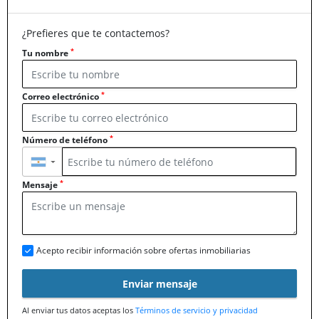
¿Prefieres que te contactemos?
*
Tu nombre
*
Correo electrónico
*
Número de teléfono
▼
*
Mensaje
Acepto recibir información sobre ofertas inmobiliarias
Enviar mensaje
Al enviar tus datos aceptas los
Términos de servicio y privacidad