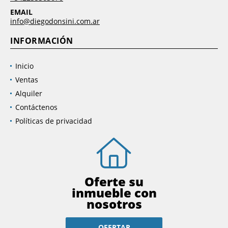
EMAIL
info@diegodonsini.com.ar
INFORMACIÓN
Inicio
Ventas
Alquiler
Contáctenos
Políticas de privacidad
Oferte su
inmueble con
nosotros
OFERTAR