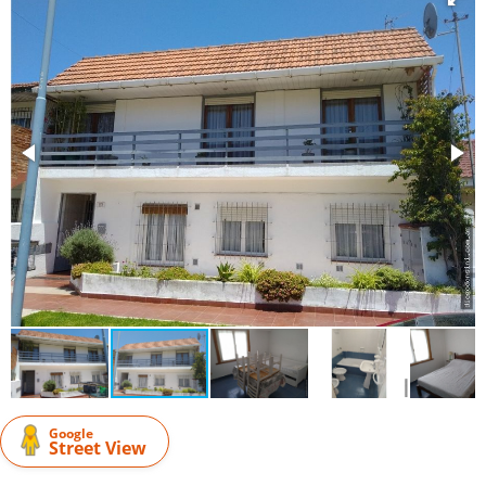
Google
Street View