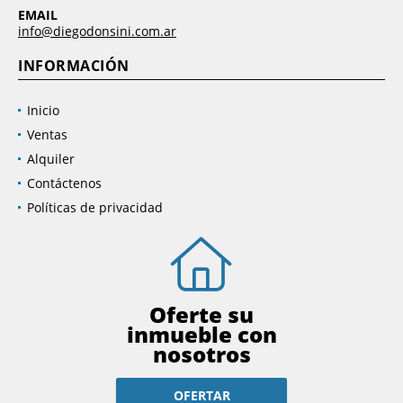
EMAIL
info@diegodonsini.com.ar
INFORMACIÓN
Inicio
Ventas
Alquiler
Contáctenos
Políticas de privacidad
Oferte su
inmueble con
nosotros
OFERTAR