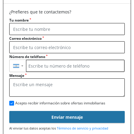
¿Prefieres que te contactemos?
*
Tu nombre
*
Correo electrónico
*
Número de teléfono
▼
*
Mensaje
Acepto recibir información sobre ofertas inmobiliarias
Enviar mensaje
Al enviar tus datos aceptas los
Términos de servicio y privacidad