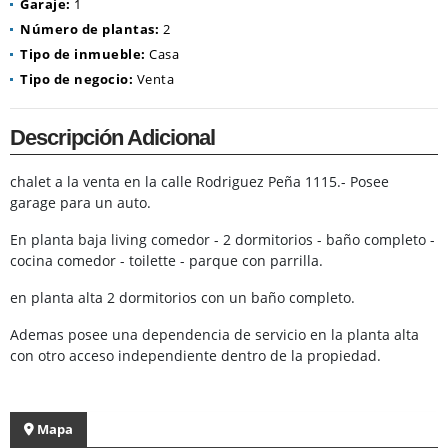
Garaje:
1
Número de plantas:
2
Tipo de inmueble:
Casa
Tipo de negocio:
Venta
Descripción Adicional
chalet a la venta en la calle Rodriguez Peña 1115.- Posee
garage para un auto.
En planta baja living comedor - 2 dormitorios - baño completo -
cocina comedor - toilette - parque con parrilla.
en planta alta 2 dormitorios con un baño completo.
Ademas posee una dependencia de servicio en la planta alta
con otro acceso independiente dentro de la propiedad.
Mapa