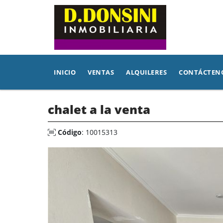
INICIO
VENTAS
ALQUILERES
CONTÁCTEN
chalet a la venta
Código
: 10015313