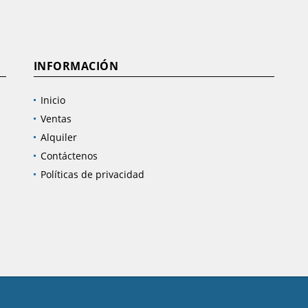
INFORMACIÓN
Inicio
Ventas
Alquiler
Contáctenos
Políticas de privacidad