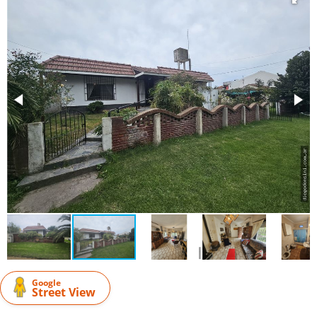
Google
Street View