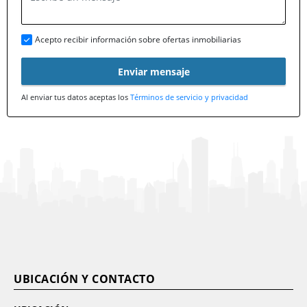
Acepto recibir información sobre ofertas inmobiliarias
Enviar mensaje
Al enviar tus datos aceptas los
Términos de servicio y privacidad
UBICACIÓN Y CONTACTO