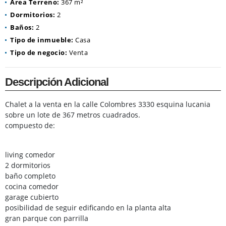
Área Terreno:
367 m²
Dormitorios:
2
Baños:
2
Tipo de inmueble:
Casa
Tipo de negocio:
Venta
Descripción Adicional
Chalet a la venta en la calle Colombres 3330 esquina lucania
sobre un lote de 367 metros cuadrados.
compuesto de:
living comedor
2 dormitorios
baño completo
cocina comedor
garage cubierto
posibilidad de seguir edificando en la planta alta
gran parque con parrilla