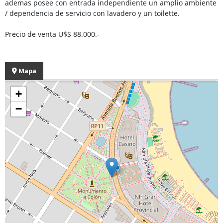
ademas posee con entrada independiente un amplio ambiente
/ dependencia de servicio con lavadero y un toilette.
Precio de venta U$S 88.000.-
Mapa
+
−