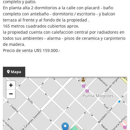
completo y patio.
En planta alta 2 dormitorios a la calle con placard - baño
completo con antebaño - dormitorio / escritorio - y balcon
terraza al frente y al fondo de la propiedad .
165 metros cuadrados cubiertos aprox.
la propiedad cuenta con calefaccion central por radiadores en
todos sus ambientes - alarma - pisos de ceramica y carpinterio
de madera.
Precio de venta U$S 159.000.-
Mapa
+
−