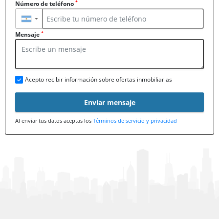
*
Número de teléfono
▼
*
Mensaje
Acepto recibir información sobre ofertas inmobiliarias
Enviar mensaje
Al enviar tus datos aceptas los
Términos de servicio y privacidad