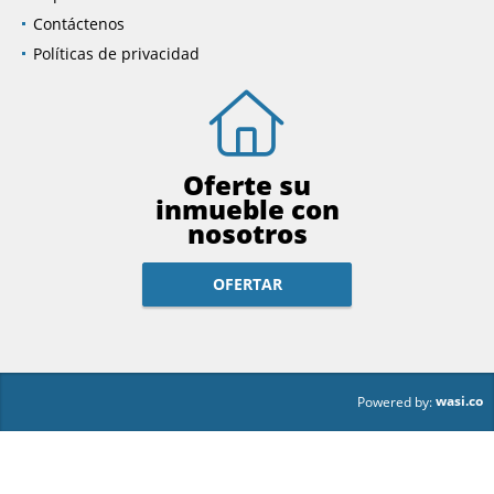
Contáctenos
Políticas de privacidad
Oferte su
inmueble con
nosotros
OFERTAR
wasi.co
Powered by: