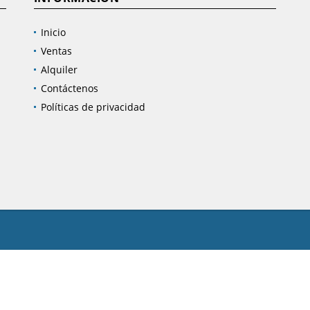
Inicio
Ventas
Alquiler
Contáctenos
Políticas de privacidad