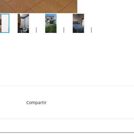
Compartir