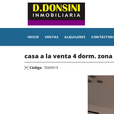
INICIO
VENTAS
ALQUILERES
CONTÁCTEN
casa a la venta 4 dorm. zona
Código
: 7049919