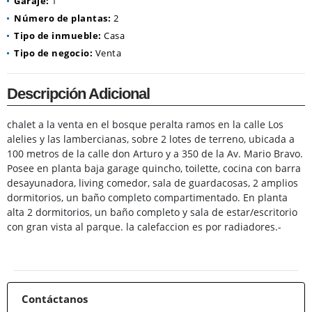
Garaje:
1
Número de plantas:
2
Tipo de inmueble:
Casa
Tipo de negocio:
Venta
Descripción Adicional
chalet a la venta en el bosque peralta ramos en la calle Los
alelies y las lambercianas, sobre 2 lotes de terreno, ubicada a
100 metros de la calle don Arturo y a 350 de la Av. Mario Bravo.
Posee en planta baja garage quincho, toilette, cocina con barra
desayunadora, living comedor, sala de guardacosas, 2 amplios
dormitorios, un baño completo compartimentado. En planta
alta 2 dormitorios, un baño completo y sala de estar/escritorio
con gran vista al parque. la calefaccion es por radiadores.-
Contáctanos