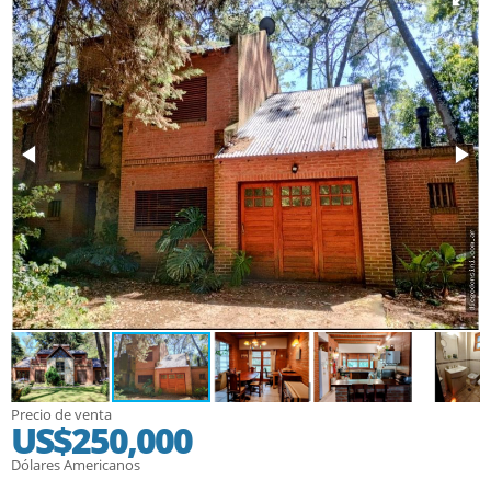
Precio de venta
US$250,000
Dólares Americanos