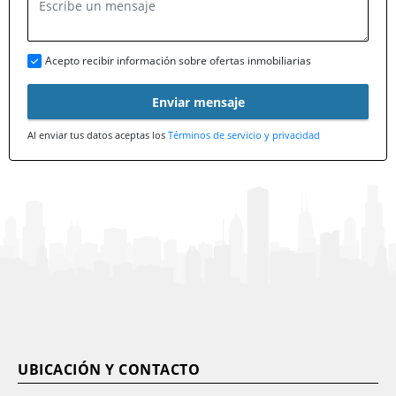
Acepto recibir información sobre ofertas inmobiliarias
Enviar mensaje
Al enviar tus datos aceptas los
Términos de servicio y privacidad
UBICACIÓN Y CONTACTO