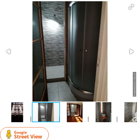
Google
Street View