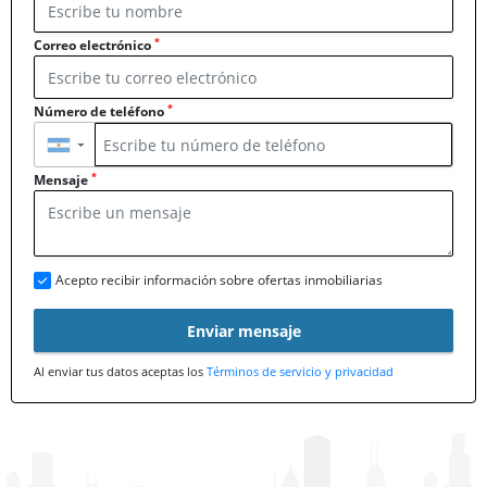
*
Correo electrónico
*
Número de teléfono
▼
*
Mensaje
Acepto recibir información sobre ofertas inmobiliarias
Enviar mensaje
Al enviar tus datos aceptas los
Términos de servicio y privacidad