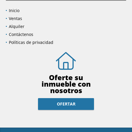
Inicio
Ventas
Alquiler
Contáctenos
Políticas de privacidad
Oferte su
inmueble con
nosotros
OFERTAR